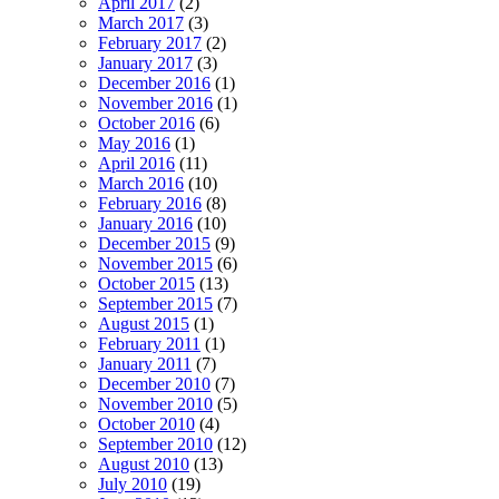
April 2017
(2)
March 2017
(3)
February 2017
(2)
January 2017
(3)
December 2016
(1)
November 2016
(1)
October 2016
(6)
May 2016
(1)
April 2016
(11)
March 2016
(10)
February 2016
(8)
January 2016
(10)
December 2015
(9)
November 2015
(6)
October 2015
(13)
September 2015
(7)
August 2015
(1)
February 2011
(1)
January 2011
(7)
December 2010
(7)
November 2010
(5)
October 2010
(4)
September 2010
(12)
August 2010
(13)
July 2010
(19)