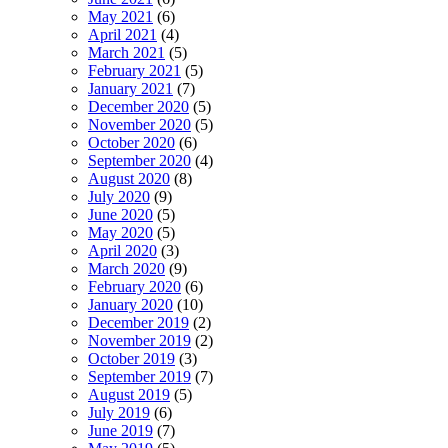
May 2021
(6)
April 2021
(4)
March 2021
(5)
February 2021
(5)
January 2021
(7)
December 2020
(5)
November 2020
(5)
October 2020
(6)
September 2020
(4)
August 2020
(8)
July 2020
(9)
June 2020
(5)
May 2020
(5)
April 2020
(3)
March 2020
(9)
February 2020
(6)
January 2020
(10)
December 2019
(2)
November 2019
(2)
October 2019
(3)
September 2019
(7)
August 2019
(5)
July 2019
(6)
June 2019
(7)