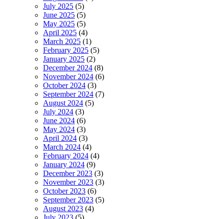
July 2025
(5)
June 2025
(5)
May 2025
(5)
April 2025
(4)
March 2025
(1)
February 2025
(5)
January 2025
(2)
December 2024
(8)
November 2024
(6)
October 2024
(3)
September 2024
(7)
August 2024
(5)
July 2024
(3)
June 2024
(6)
May 2024
(3)
April 2024
(3)
March 2024
(4)
February 2024
(4)
January 2024
(9)
December 2023
(3)
November 2023
(3)
October 2023
(6)
September 2023
(5)
August 2023
(4)
July 2023
(5)