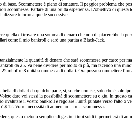
to di base. Scommettere è pieno di striature. Il peggior problema che pos
ori scommesse. Parlare di una brutta esperienza. L'obiettivo di questa tec
pitalizzare intorno a quelle successive.
re quella di trovare una somma di denaro che non dispiacerebbe la perdi
lari come il mio bankroll e sarò una partita a Black-Jack.
anzialmente la quantità di denaro che sarà scommessa per caso; per man
bankroll da 25. Va bene dividere per molto di più, ma facendo una minor
 25 mi offre 8 unità scommessa di dollari. Ora posso scommettere fino 
bella di dollari da qualche parte, sì, so che non c'è, solo che è solo ipo
Volete dare voi stessi la possibilità di scommettere su e giù. In questo c
rivalutare il vostro bankroll e regolare l'unità puntate verso l'alto o ve
 è $ 12. Vorrei necessità di aumentare la mia scommessa.
ere, questo metodo semplice di gestire i tuoi soldi ti permetterà di aumen