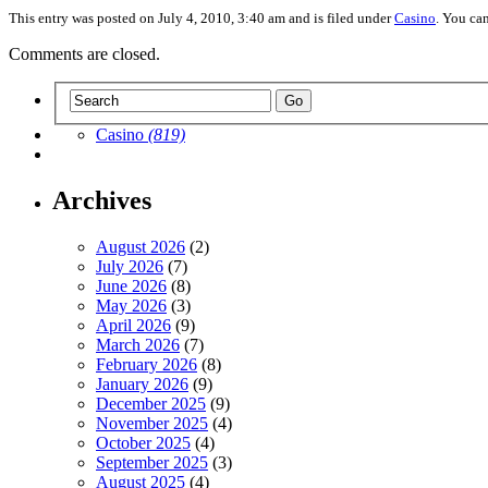
This entry was posted on July 4, 2010, 3:40 am and is filed under
Casino
. You ca
Comments are closed.
Casino
(819)
Archives
August 2026
(2)
July 2026
(7)
June 2026
(8)
May 2026
(3)
April 2026
(9)
March 2026
(7)
February 2026
(8)
January 2026
(9)
December 2025
(9)
November 2025
(4)
October 2025
(4)
September 2025
(3)
August 2025
(4)