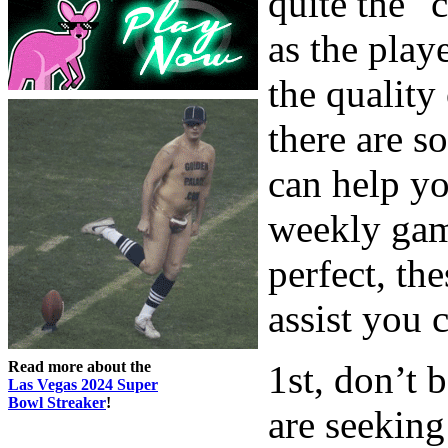
quite the "
as the play
the quality
there are s
can help yo
weekly game
perfect, the
assist you 
Read more about the
1st, don’t 
Las Vegas 2024 Super
Bowl Streaker
!
are seeking