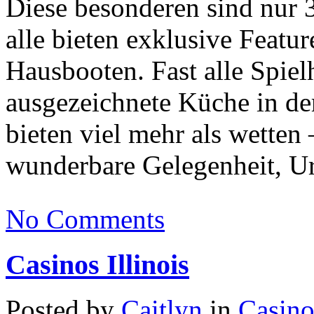
Diese besonderen sind nur 3
alle bieten exklusive Featu
Hausbooten. Fast alle Spiel
ausgezeichnete Küche in der
bieten viel mehr als wetten
wunderbare Gelegenheit, Ur
No Comments
Casinos Illinois
Posted by
Caitlyn
in
Casin