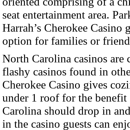
oriented comprising of a ch
seat entertainment area. Park
Harrah’s Cherokee Casino g
option for families or friend
North Carolina casinos are 
flashy casinos found in othe
Cherokee Casino gives cozi
under 1 roof for the benefit 
Carolina should drop in and
in the casino guests can en