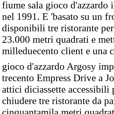
fiume sala gioco d'azzardo i
nel 1991. E 'basato su un fr
disponibili tre ristorante pe
23.000 metri quadrati e met
milleduecento client e una c
gioco d'azzardo Argosy impe
trecento Empress Drive a Jol
attici diciassette accessibil
chiudere tre ristorante da p
cinquantamila metri quadrati