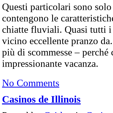
Questi particolari sono solo 
contengono le caratteristich
chiatte fluviali. Quasi tutti
vicino eccellente pranzo da. 
più di scommesse – perché 
impressionante vacanza.
No Comments
Casinos de Illinois