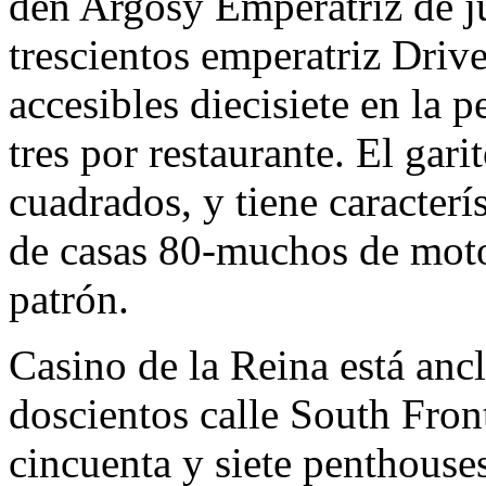
den Argosy Emperatriz de ju
trescientos emperatriz Drive
accesibles diecisiete en la 
tres por restaurante. El gar
cuadrados, y tiene caracterí
de casas 80-muchos de moto
patrón.
Casino de la Reina está ancl
doscientos calle South Fron
cincuenta y siete penthouses