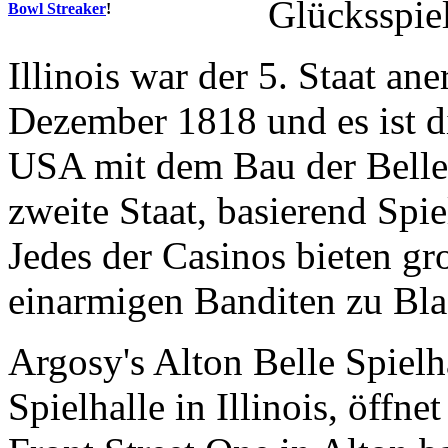
Glücksspie
Bowl Streaker
!
Illinois war der 5. Staat a
Dezember 1818 und es ist di
USA mit dem Bau der Belle A
zweite Staat, basierend Spi
Jedes der Casinos bieten g
einarmigen Banditen zu Bla
Argosy's Alton Belle Spielha
Spielhalle in Illinois, öffne