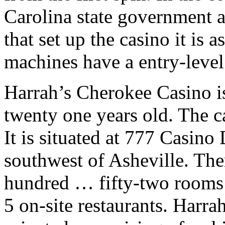
Carolina state government 
that set up the casino it is
machines have a entry-level 
Harrah’s Cherokee Casino is
twenty one years old. The c
It is situated at 777 Casino
southwest of Asheville. Ther
hundred … fifty-two rooms a
5 on-site restaurants. Harr