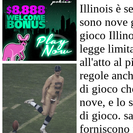
Illinois è s
sono nove g
gioco Illin
legge limita
all'atto al 
regole anch
di gioco ch
nove, e lo s
di gioco. sa
forniscono