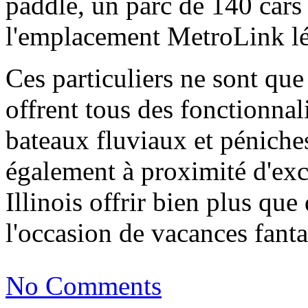
paddle, un parc de 140 cars 
l'emplacement MetroLink lég
Ces particuliers ne sont que 
offrent tous des fonctionna
bateaux fluviaux et péniches
également à proximité d'exce
Illinois offrir bien plus que
l'occasion de vacances fanta
No Comments