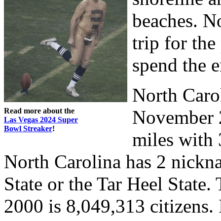
beaches. No
trip for th
spend the e
North Carol
Read more about the
November 2
Las Vegas 2024 Super
Bowl Streaker
!
miles with 
North Carolina has 2 nickna
State or the Tar Heel State
2000 is 8,049,313 citizens.