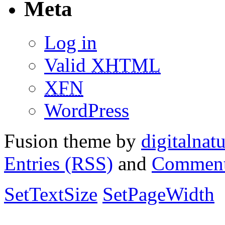
Meta
Log in
Valid
XHTML
XFN
WordPress
Fusion theme by
digitalnat
Entries (RSS)
and
Comment
SetTextSize
SetPageWidth