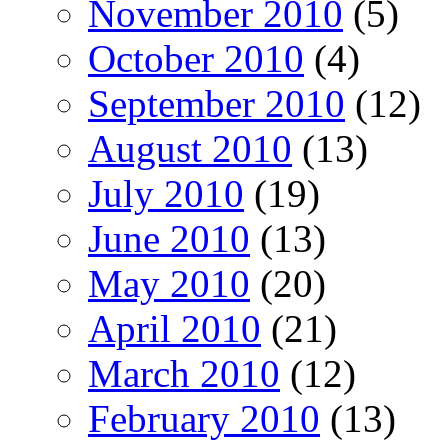
November 2010
(5)
October 2010
(4)
September 2010
(12)
August 2010
(13)
July 2010
(19)
June 2010
(13)
May 2010
(20)
April 2010
(21)
March 2010
(12)
February 2010
(13)