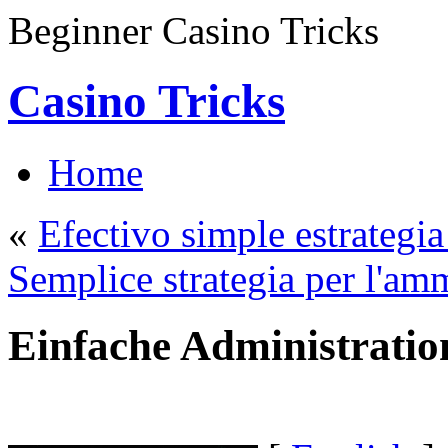
Beginner Casino Tricks
Casino Tricks
Home
«
Efectivo simple estrategi
Semplice strategia per l'amm
Einfache Administratio