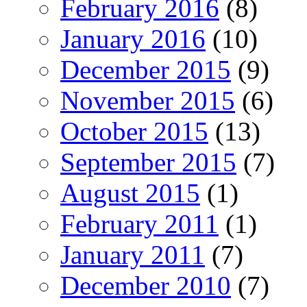
February 2016
(8)
January 2016
(10)
December 2015
(9)
November 2015
(6)
October 2015
(13)
September 2015
(7)
August 2015
(1)
February 2011
(1)
January 2011
(7)
December 2010
(7)