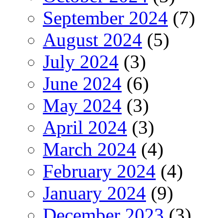
September 2024
(7)
August 2024
(5)
July 2024
(3)
June 2024
(6)
May 2024
(3)
April 2024
(3)
March 2024
(4)
February 2024
(4)
January 2024
(9)
December 2023
(3)