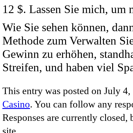
12 $. Lassen Sie mich, um 
Wie Sie sehen können, dann
Methode zum Verwalten Sie
Gewinn zu erhöhen, standha
Streifen, und haben viel Sp
This entry was posted on July 4,
Casino
. You can follow any resp
Responses are currently closed,
site.