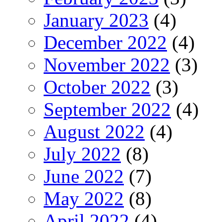
January 2023
(4)
December 2022
(4)
November 2022
(3)
October 2022
(3)
September 2022
(4)
August 2022
(4)
July 2022
(8)
June 2022
(7)
May 2022
(8)
April 2022
(4)