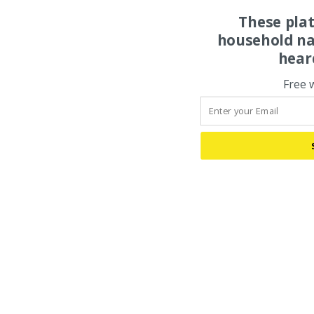
These pla
household na
hear
Free 