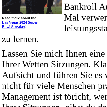
Bankroll Au
Mal verwen
Read more about the
Las Vegas 2024 Super
leistungsst
Bowl Streaker
!
zu lernen.
Lassen Sie mich Ihnen eine
Ihrer Wetten Sitzungen. Kla
Aufsicht und führen Sie es w
nicht für viele Menschen p
Management ist töricht, we