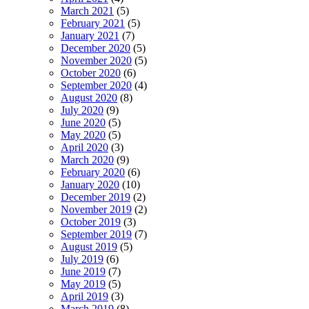
March 2021
(5)
February 2021
(5)
January 2021
(7)
December 2020
(5)
November 2020
(5)
October 2020
(6)
September 2020
(4)
August 2020
(8)
July 2020
(9)
June 2020
(5)
May 2020
(5)
April 2020
(3)
March 2020
(9)
February 2020
(6)
January 2020
(10)
December 2019
(2)
November 2019
(2)
October 2019
(3)
September 2019
(7)
August 2019
(5)
July 2019
(6)
June 2019
(7)
May 2019
(5)
April 2019
(3)
March 2019
(8)