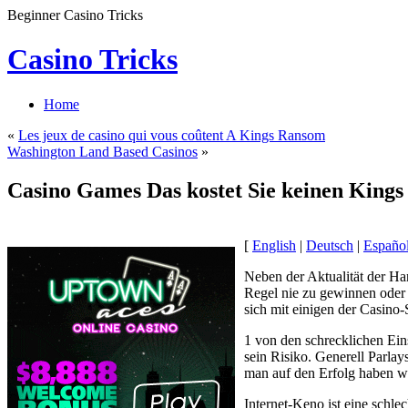
Beginner Casino Tricks
Casino Tricks
Home
«
Les jeux de casino qui vous coûtent A Kings Ransom
Washington Land Based Casinos
»
Casino Games Das kostet Sie keinen King
[
English
|
Deutsch
|
Españo
Neben der Aktualität der Han
Regel nie zu gewinnen oder 
sich mit einigen der Casino-
1 von den schrecklichen Eins
sein Risiko. Generell Parlay
man auf den Erfolg haben w
Internet-Keno ist eine schle