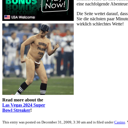
eine nachfolgende Abenteuer 
Die Seite wettet darauf, da
Sie die nächsten paar Minuten
wirklich schlechtes Wette!
Read more about the
Las Vegas 2024 Super
Bowl Streaker
!
This entry was posted on December 31, 2009, 3:30 am and is filed under
Casino
.