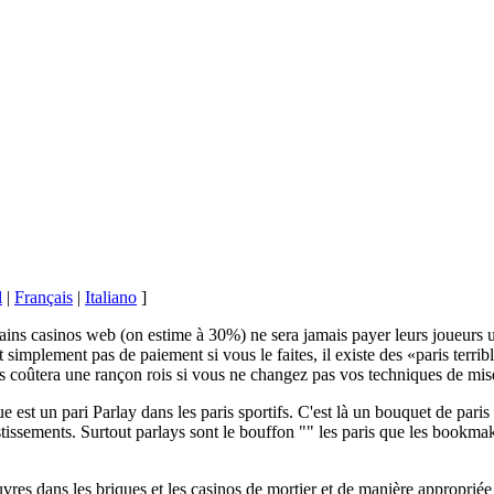
l
|
Français
|
Italiano
]
rtains casinos web (on estime à 30%) ne sera jamais payer leurs joueurs 
ut simplement pas de paiement si vous le faites, il existe des «paris ter
s coûtera une rançon rois si vous ne changez pas vos techniques de mis
ue est un pari Parlay dans les paris sportifs. C'est là un bouquet de paris
stissements. Surtout parlays sont le bouffon "" les paris que les book
vres dans les briques et les casinos de mortier et de manière appropriée af