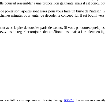
le pourrait ressembler à une proposition gagnante, mais il est conçu pour v
 de poker sont ajoutés sont assez pour vous faire un buste de l'intestin
chaines minutes pour tenter de décoder le concept. Ici, il est bouilli vers 
aut avec le pire de tous les paris de casino. Si vous parcourez quelques 
rez-vous de regarder toujours des améliorations, mais à la roulette en lig
 You can follow any responses to this entry through
RSS 2.0
. Responses are currentl