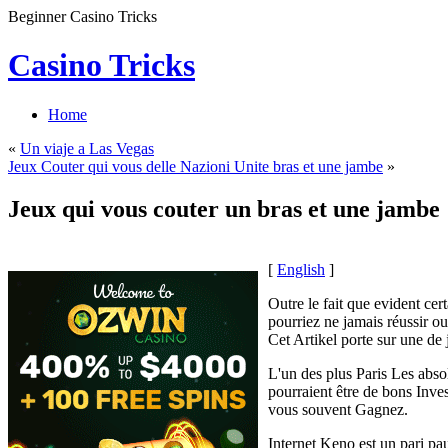
Beginner Casino Tricks
Casino Tricks
Home
«
Un viaje a Las Vegas
Jeux Couter qui vous delle Nazioni Unite bras et une jambe
»
Jeux qui vous couter un bras et une jambe
[
English
]
Outre le fait que evident ce
pourriez ne jamais réussir o
Cet Artikel porte sur une de
L'un des plus Paris Les absol
pourraient être de bons Inv
vous souvent Gagnez.
Internet Keno est un pari pau