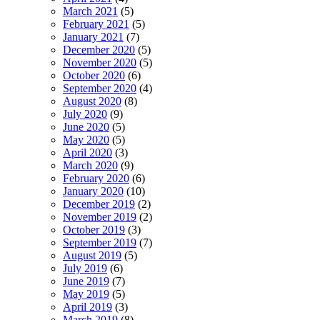
March 2021
(5)
February 2021
(5)
January 2021
(7)
December 2020
(5)
November 2020
(5)
October 2020
(6)
September 2020
(4)
August 2020
(8)
July 2020
(9)
June 2020
(5)
May 2020
(5)
April 2020
(3)
March 2020
(9)
February 2020
(6)
January 2020
(10)
December 2019
(2)
November 2019
(2)
October 2019
(3)
September 2019
(7)
August 2019
(5)
July 2019
(6)
June 2019
(7)
May 2019
(5)
April 2019
(3)
March 2019
(8)