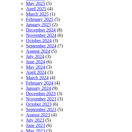
May 2025
(5)
April 2025
(4)
March 2025
(1)
February 2025
(5)
January 2025
(2)
December 2024
(8)
November 2024
(6)
October 2024
(3)
September 2024
(7)
August 2024
(5)
July 2024
(3)
June 2024
(6)
May 2024
(3)
April 2024
(3)
March 2024
(4)
February 2024
(4)
January 2024
(9)
December 2023
(3)
November 2023
(3)
October 2023
(6)
September 2023
(5)
August 2023
(4)
July 2023
(5)
June 2023
(6)
May 2023
(3)