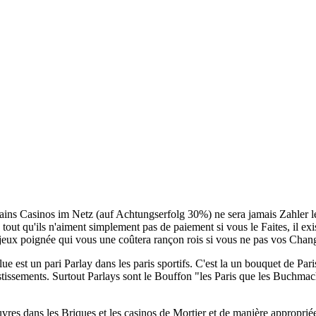
rtains Casinos im Netz (auf Achtungserfolg 30%) ne sera jamais Zahler le
u tout qu'ils n'aiment simplement pas de paiement si vous le Faites, il e
 jeux poignée qui vous une coûtera rançon rois si vous ne pas vos Chan
ue est un pari Parlay dans les paris sportifs. C'est la un bouquet de Pari
estissements. Surtout Parlays sont le Bouffon "les Paris que les Buchm
vres dans les Briques et les casinos de Mortier et de manière appropriée