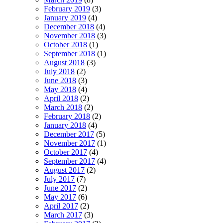
February 2019
(3)
January 2019
(4)
December 2018
(4)
November 2018
(3)
October 2018
(1)
September 2018
(1)
August 2018
(3)
July 2018
(2)
June 2018
(3)
May 2018
(4)
April 2018
(2)
March 2018
(2)
February 2018
(2)
January 2018
(4)
December 2017
(5)
November 2017
(1)
October 2017
(4)
September 2017
(4)
August 2017
(2)
July 2017
(7)
June 2017
(2)
May 2017
(6)
April 2017
(2)
March 2017
(3)