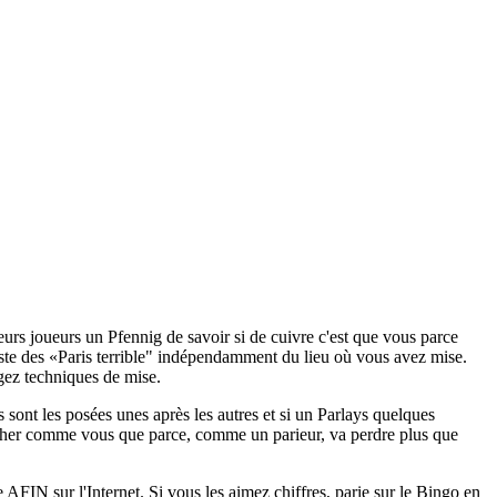
urs joueurs un Pfennig de savoir si de cuivre c'est que vous parce
xiste des «Paris terrible" indépendamment du lieu où vous avez mise.
gez techniques de mise.
s sont les posées unes après les autres et si un Parlays quelques
acher comme vous que parce, comme un parieur, va perdre plus que
 AFIN sur l'Internet. Si vous les aimez chiffres, parie sur le Bingo en