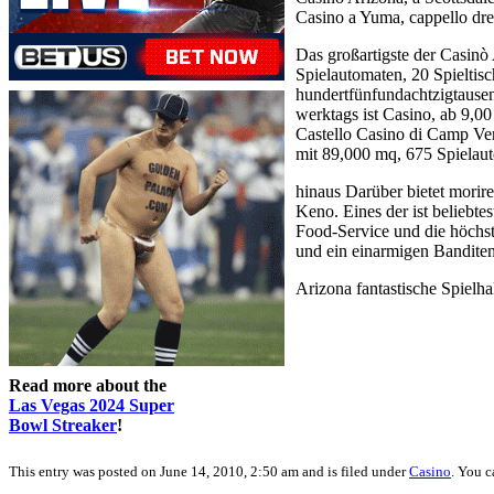
Casino a Yuma, cappello dre
Das großartigste der Casinò
Spielautomaten, 20 Spieltisc
hundertfünfundachtzigtausen
werktags ist Casino, ab 9,0
Castello Casino di Camp Ver
mit 89,000 mq, 675 Spielaut
hinaus Darüber bietet morir
Keno. Eines der ist beliebte
Food-Service und die höchst
und ein einarmigen Banditen
Arizona fantastische Spielh
Read more about the
Las Vegas 2024 Super
Bowl Streaker
!
This entry was posted on June 14, 2010, 2:50 am and is filed under
Casino
. You c