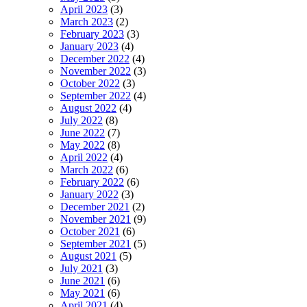
April 2023
(3)
March 2023
(2)
February 2023
(3)
January 2023
(4)
December 2022
(4)
November 2022
(3)
October 2022
(3)
September 2022
(4)
August 2022
(4)
July 2022
(8)
June 2022
(7)
May 2022
(8)
April 2022
(4)
March 2022
(6)
February 2022
(6)
January 2022
(3)
December 2021
(2)
November 2021
(9)
October 2021
(6)
September 2021
(5)
August 2021
(5)
July 2021
(3)
June 2021
(6)
May 2021
(6)
April 2021
(4)