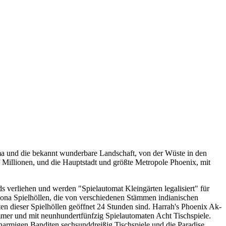
ima und die bekannt wunderbare Landschaft, von der Wüste in den
f Millionen, und die Hauptstadt und größte Metropole Phoenix, mit
verliehen und werden "Spielautomat Kleingärten legalisiert" für
rizona Spielhöllen, die von verschiedenen Stämmen indianischen
sten dieser Spielhöllen geöffnet 24 Stunden sind. Harrah's Phoenix Ak-
mer und mit neunhundertfünfzig Spielautomaten Acht Tischspiele.
einarmigen Banditen sechsunddreißig Tischspiele und die Paradise