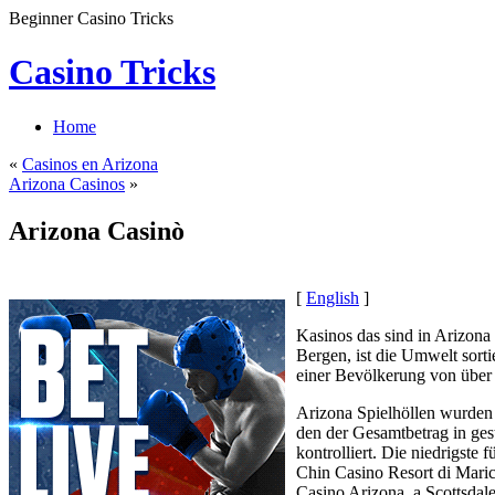
Beginner Casino Tricks
Casino Tricks
Home
«
Casinos en Arizona
Arizona Casinos
»
Arizona Casinò
[
English
]
Kasinos das sind in Arizona
Bergen, ist die Umwelt sort
einer Bevölkerung von über 
Arizona Spielhöllen wurden 
den der Gesamtbetrag in gest
kontrolliert. Die niedrigste
Chin Casino Resort di Mari
Casino Arizona, a Scottsdale