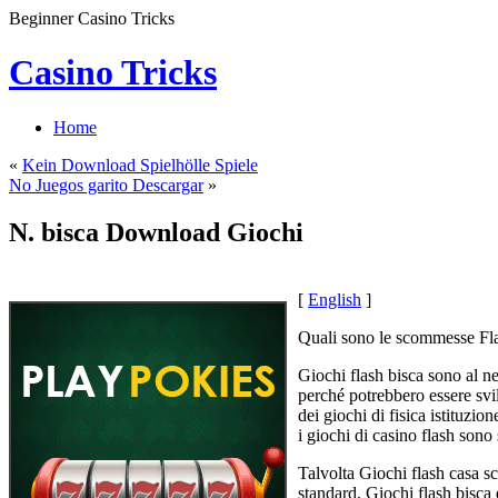
Beginner Casino Tricks
Casino Tricks
Home
«
Kein Download Spielhölle Spiele
No Juegos garito Descargar
»
N. bisca Download Giochi
[
English
]
Quali sono le scommesse Fl
Giochi flash bisca sono al ne
perché potrebbero essere svil
dei giochi di fisica istituzi
i giochi di casino flash son
Talvolta Giochi flash casa sc
standard, Giochi flash bisc