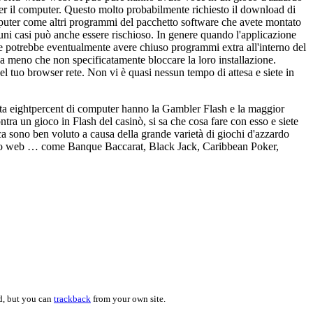
per il computer. Questo molto probabilmente richiesto il download di
computer come altri programmi del pacchetto software che avete montato
ni casi può anche essere rischioso. In genere quando l'applicazione
ware potrebbe eventualmente avere chiuso programmi extra all'interno del
 meno che non specificatamente bloccare la loro installazione.
l tuo browser rete. Non vi è quasi nessun tempo di attesa e siete in
anta eightpercent di computer hanno la Gambler Flash e la maggior
ntra un gioco in Flash del casinò, si sa che cosa fare con esso e siete
sca sono ben voluto a causa della grande varietà di giochi d'azzardo
 casino web … come Banque Baccarat, Black Jack, Caribbean Poker,
ed, but you can
trackback
from your own site.