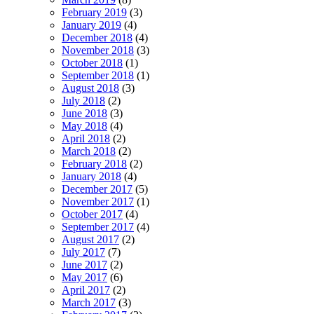
February 2019
(3)
January 2019
(4)
December 2018
(4)
November 2018
(3)
October 2018
(1)
September 2018
(1)
August 2018
(3)
July 2018
(2)
June 2018
(3)
May 2018
(4)
April 2018
(2)
March 2018
(2)
February 2018
(2)
January 2018
(4)
December 2017
(5)
November 2017
(1)
October 2017
(4)
September 2017
(4)
August 2017
(2)
July 2017
(7)
June 2017
(2)
May 2017
(6)
April 2017
(2)
March 2017
(3)