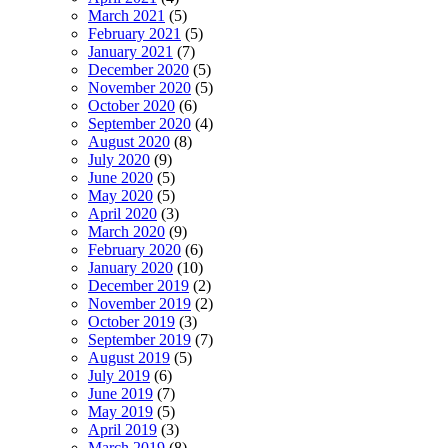
March 2021
(5)
February 2021
(5)
January 2021
(7)
December 2020
(5)
November 2020
(5)
October 2020
(6)
September 2020
(4)
August 2020
(8)
July 2020
(9)
June 2020
(5)
May 2020
(5)
April 2020
(3)
March 2020
(9)
February 2020
(6)
January 2020
(10)
December 2019
(2)
November 2019
(2)
October 2019
(3)
September 2019
(7)
August 2019
(5)
July 2019
(6)
June 2019
(7)
May 2019
(5)
April 2019
(3)
March 2019
(8)