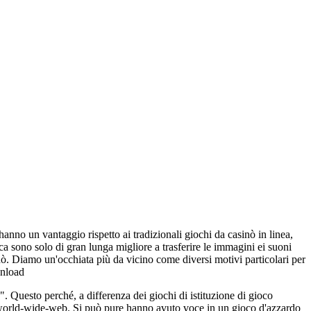
hanno un vantaggio rispetto ai tradizionali giochi da casinò in linea,
sca sono solo di gran lunga migliore a trasferire le immagini ei suoni
sinò. Diamo un'occhiata più da vicino come diversi motivi particolari per
wnload
. Questo perché, a differenza dei giochi di istituzione di gioco
 world-wide-web. Si può pure hanno avuto voce in un gioco d'azzardo