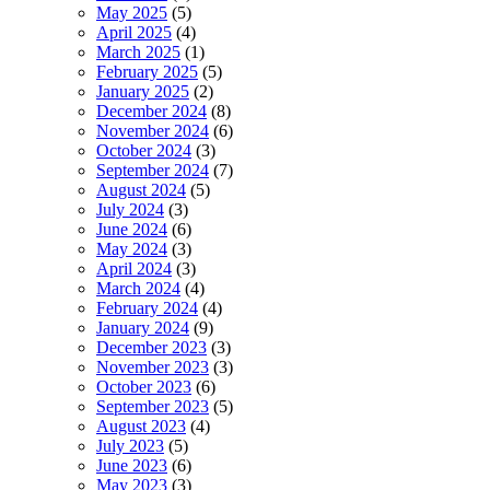
May 2025
(5)
April 2025
(4)
March 2025
(1)
February 2025
(5)
January 2025
(2)
December 2024
(8)
November 2024
(6)
October 2024
(3)
September 2024
(7)
August 2024
(5)
July 2024
(3)
June 2024
(6)
May 2024
(3)
April 2024
(3)
March 2024
(4)
February 2024
(4)
January 2024
(9)
December 2023
(3)
November 2023
(3)
October 2023
(6)
September 2023
(5)
August 2023
(4)
July 2023
(5)
June 2023
(6)
May 2023
(3)